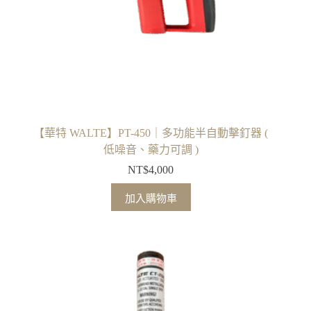
【華特 WALTE】PT-450｜多功能半自動擊釘器 (
低噪音、藥力可調 )
NT$
4,000
加入購物車