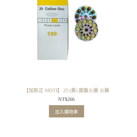
【加新正 SIDTI】.25 (黃) 圓盤火藥 火藥
NT$
266
加入購物車