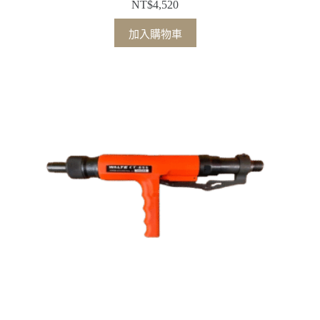
NT$
4,520
加入購物車