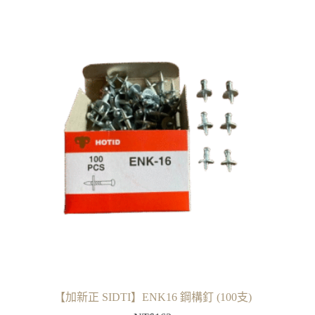
【加新正 SIDTI】ENK16 鋼構釘 (100支)