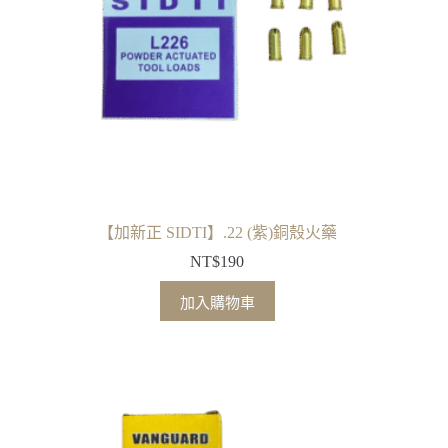
【加新正 SIDTI】.22 (紫)銅殼火藥
NT$
190
加入購物車