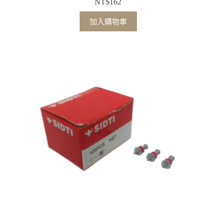
NT$
162
加入購物車