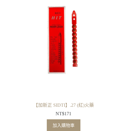
【加新正 SIDTI】.27 (紅)火藥
NT$
171
加入購物車