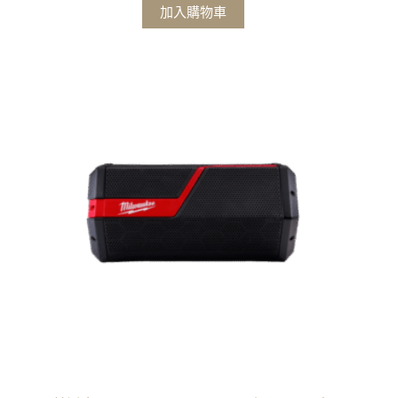
加入購物車