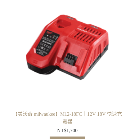
【美沃奇 milwaukee】M12-18FC｜12V 18V 快速充
電器
NT$
1,700