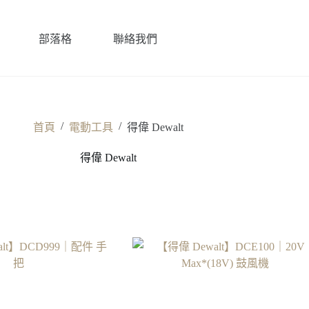
部落格
聯絡我們
/
/
首頁
電動工具
得偉 Dewalt
得偉 Dewalt