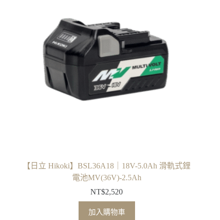
【日立 Hikoki】BSL36A18｜18V-5.0Ah 滑軌式鋰
電池MV(36V)-2.5Ah
NT$
2,520
加入購物車