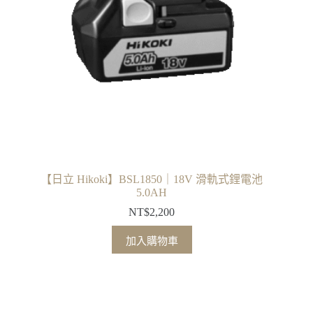
【日立 Hikoki】BSL1850｜18V 滑軌式鋰電池
5.0AH
NT$
2,200
加入購物車