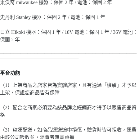
米沃奇 milwaukee 機器：保固 2 年 / 電池：保固 2 年
史丹利 Stanley 機器：保固 2 年 / 電池：保固 1 年
日立 Hikoki 機器：保固 1 年 / 18V 電池：保固 1 年 / 36V 電池：
保固 2 年
────────────────────────────────────────
───────────────────────
平台功能
（1）上架商品之店家皆為實體店家，且有通過「檢驗」才予以
上架，保證您商品皆有保障
（2）配合之商家必須要為該品牌之經銷商才得予以販售商品資
格
（3）貨運配送，如商品運送途中損傷，驗貨時皆可拒收，運費
由該公司吸收並，消費者無需承擔