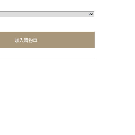
加入購物車