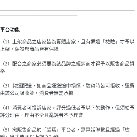
────────────────────────────────────────
───────────────────────
平台功能
（1）上架商品之店家皆為實體店家，且有通過「檢驗」才予以
上架，保證您商品皆有保障
（2）配合之商家必須要為該品牌之經銷商才得予以販售商品資
格
（3）貨運配送，如商品運送途中損傷，驗貨時皆可拒收，運費
由該公司吸收並，消費者無需承擔
（4）消費者可投訴店家，評分過低者予以下架動作，但須給予
評分理由，理由不全且亂評者不予理會
（5）愈販售商品於「超鯊」平台者，需電話聯繫且經過「檢