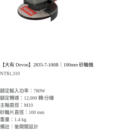
【大有 Devon】2835-7-100B｜100mm 砂輪機
NT$
1,310
額定輸入功率：780W
額定轉速：12,000 轉/分鐘
主軸直徑：M10
砂輪片直徑：100 mm
重量：1.4 kg
備註：後開關設計