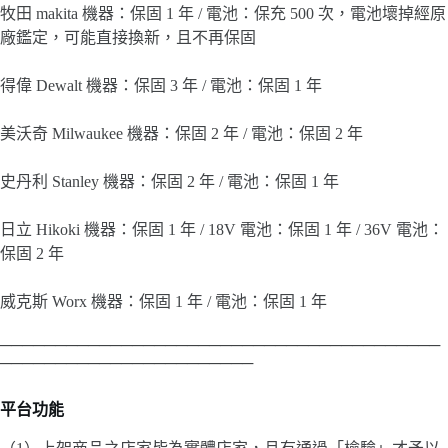
牧田 makita 機器：保固 1 年 / 電池：保充 500 次，電池壞掉經原
廠鑑定，可能直接換新，且不再保固
得偉 Dewalt 機器：保固 3 年 / 電池：保固 1 年
美沃奇 Milwaukee 機器：保固 2 年 / 電池：保固 2 年
史丹利 Stanley 機器：保固 2 年 / 電池：保固 1 年
日立 Hikoki 機器：保固 1 年 / 18V 電池：保固 1 年 / 36V 電池：
保固 2 年
威克斯 Worx 機器：保固 1 年 / 電池：保固 1 年
────────────────────────────────────────
───────────────────────
平台功能