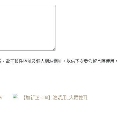
稱、電子郵件地址及個人網站網址，以供下次發佈留言時使用。