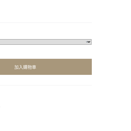
加入購物車
具