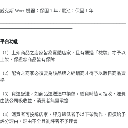
威克斯 Worx 機器：保固 1 年 / 電池：保固 1 年
────────────────────────────────────────
───────────────────────
平台功能
（1）上架商品之店家皆為實體店家，且有通過「檢驗」才予以
上架，保證您商品皆有保障
（2）配合之商家必須要為該品牌之經銷商才得予以販售商品資
格
（3）貨運配送，如商品運送途中損傷，驗貨時皆可拒收，運費
由該公司吸收並，消費者無需承擔
（4）消費者可投訴店家，評分過低者予以下架動作，但須給予
評分理由，理由不全且亂評者不予理會