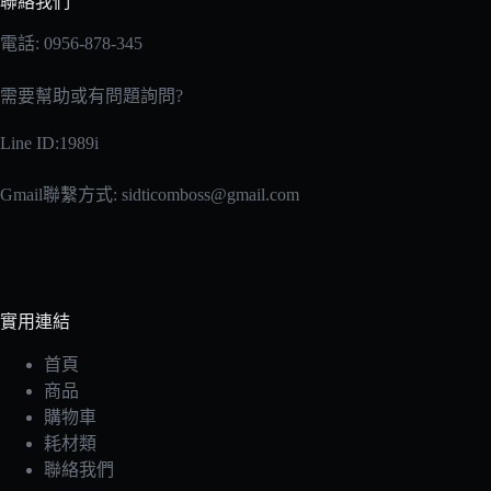
聯絡我們
電話: 0956-878-345
需要幫助或有問題詢問?
Line ID:1989i
Gmail聯繫方式:
sidticomboss@gmail.com
實用連結
首頁
商品
購物車
耗材類
聯絡我們