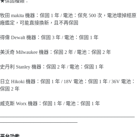
★保固種類：
牧田 makita 機器：保固 1 年 / 電池：保充 500 次，電池壞掉經原
廠鑑定，可能直接換新，且不再保固
得偉 Dewalt 機器：保固 3 年 / 電池：保固 1 年
美沃奇 Milwaukee 機器：保固 2 年 / 電池：保固 2 年
史丹利 Stanley 機器：保固 2 年 / 電池：保固 1 年
日立 Hikoki 機器：保固 1 年 / 18V 電池：保固 1 年 / 36V 電池：
保固 2 年
威克斯 Worx 機器：保固 1 年 / 電池：保固 1 年
────────────────────────────────────────
───────────────────────
平台功能