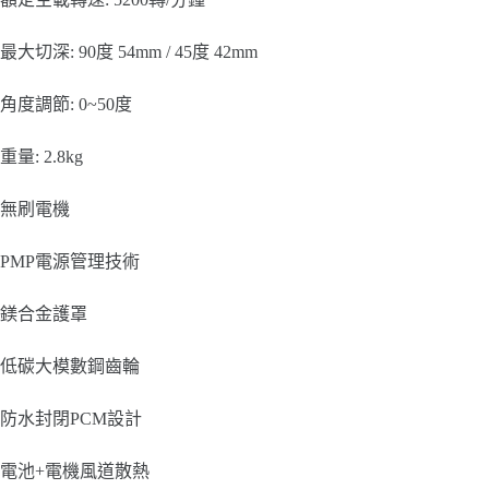
最大切深: 90度 54mm / 45度 42mm
角度調節: 0~50度
重量: 2.8kg
無刷電機
PMP電源管理技術
鎂合金護罩
低碳大模數鋼齒輪
防水封閉PCM設計
電池+電機風道散熱