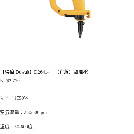
【得偉 Dewalt】D26414｜（有線）熱風槍
NT$
2,750
功率：1550W
空氣流量：250/500lpm
溫度：50-600度