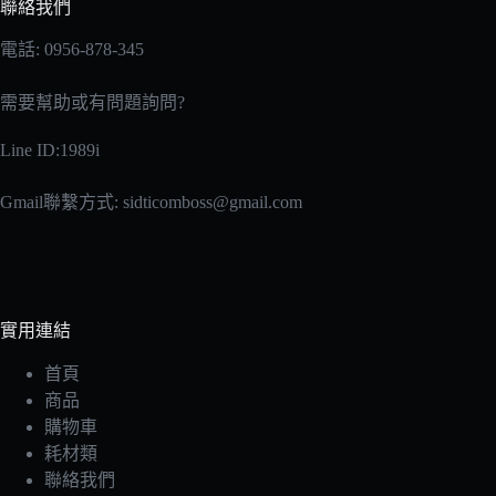
聯絡我們
電話: 0956-878-345
需要幫助或有問題詢問?
Line ID:1989i
Gmail聯繫方式:
sidticomboss@gmail.com
實用連結
首頁
商品
購物車
耗材類
聯絡我們