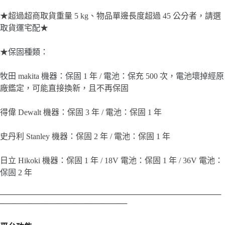
★超過超商取貨重量 5 kg、物品單邊長度超過 45 公分者，請選
取貨運宅配★
★保固種類：
牧田 makita 機器：保固 1 年 / 電池：保充 500 次，電池壞掉經原
廠鑑定，可能直接換新，且不再保固
得偉 Dewalt 機器：保固 3 年 / 電池：保固 1 年
史丹利 Stanley 機器：保固 2 年 / 電池：保固 1 年
日立 Hikoki 機器：保固 1 年 / 18V 電池：保固 1 年 / 36V 電池：
保固 2 年
────────────────────────────────────────
───────────────────────