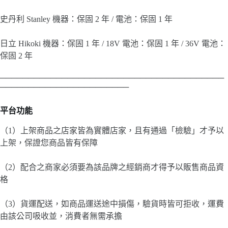
史丹利 Stanley 機器：保固 2 年 / 電池：保固 1 年
日立 Hikoki 機器：保固 1 年 / 18V 電池：保固 1 年 / 36V 電池：
保固 2 年
────────────────────────────────────────
───────────────────────
平台功能
（1）上架商品之店家皆為實體店家，且有通過「檢驗」才予以
上架，保證您商品皆有保障
（2）配合之商家必須要為該品牌之經銷商才得予以販售商品資
格
（3）貨運配送，如商品運送途中損傷，驗貨時皆可拒收，運費
由該公司吸收並，消費者無需承擔