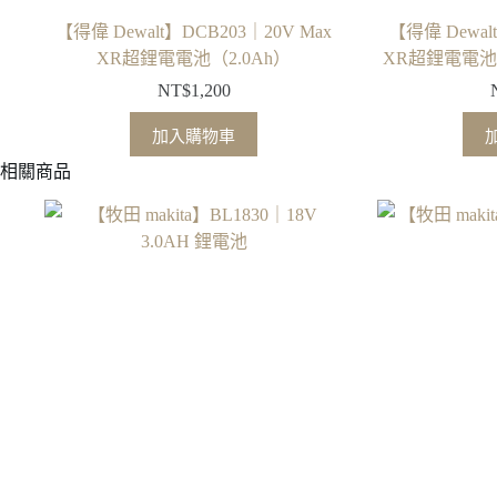
【得偉 Dewalt】DCB203｜20V Max
【得偉 Dewal
XR超鋰電電池（2.0Ah）
XR超鋰電電池
NT$
1,200
加入購物車
相關商品