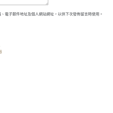
稱、電子郵件地址及個人網站網址，以供下次發佈留言時使用。