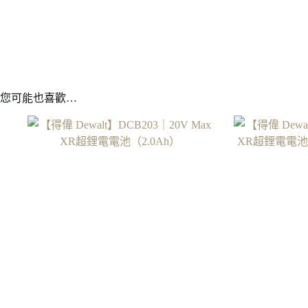
您可能也喜歡…