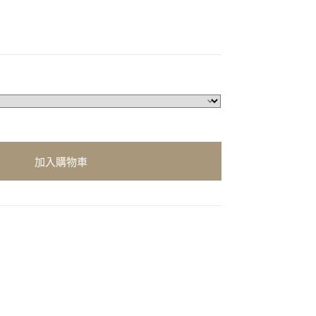
加入購物車