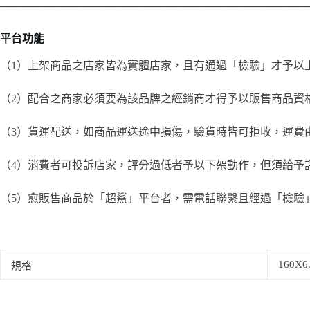
────────────────────────────────────────
平台功能
（1）上架商品之店家皆為實體店家，且有通過「檢驗」才予以
（2）配合之商家必須要為該品牌之經銷商才得予以販售商品資
（3）貨運配送，如商品運送途中損傷，驗貨時皆可拒收，運費
（4）消費者可投訴店家，評分過低者予以下架動作，但須給予
（5）愈販售商品於「超鯊」平台者，需電話聯繫且經過「檢驗
160X6.
規格