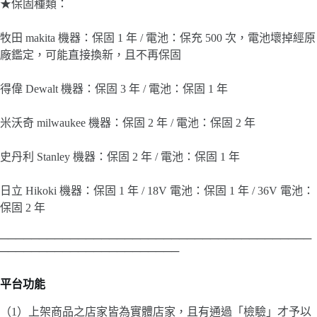
★保固種類：
牧田 makita 機器：保固 1 年 / 電池：保充 500 次，電池壞掉經原
廠鑑定，可能直接換新，且不再保固
得偉 Dewalt 機器：保固 3 年 / 電池：保固 1 年
米沃奇 milwaukee 機器：保固 2 年 / 電池：保固 2 年
史丹利 Stanley 機器：保固 2 年 / 電池：保固 1 年
日立 Hikoki 機器：保固 1 年 / 18V 電池：保固 1 年 / 36V 電池：
保固 2 年
────────────────────────────────────────
───────────────────────
平台功能
（1）上架商品之店家皆為實體店家，且有通過「檢驗」才予以