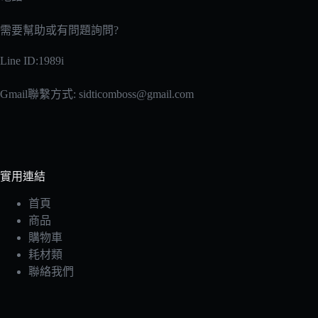
需要幫助或有問題詢問?
Line ID:1989i
Gmail聯繫方式:
sidticomboss@gmail.com
實用連結
首頁
商品
購物車
耗材類
聯絡我們