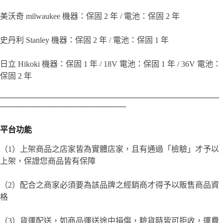
美沃奇 milwaukee 機器：保固 2 年 / 電池：保固 2 年
史丹利 Stanley 機器：保固 2 年 / 電池：保固 1 年
日立 Hikoki 機器：保固 1 年 / 18V 電池：保固 1 年 / 36V 電池：
保固 2 年
────────────────────────────────────────
───────────────────────
平台功能
（1）上架商品之店家皆為實體店家，且有通過「檢驗」才予以
上架，保證您商品皆有保障
（2）配合之商家必須要為該品牌之經銷商才得予以販售商品資
格
（3）貨運配送，如商品運送途中損傷，驗貨時皆可拒收，運費