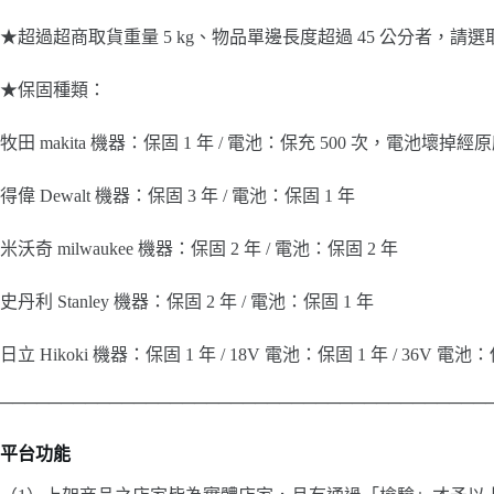
★超過超商取貨重量 5 kg、物品單邊長度超過 45 公分者，請
★保固種類：
牧田 makita 機器：保固 1 年 / 電池：保充 500 次，電
得偉 Dewalt 機器：保固 3 年 / 電池：保固 1 年
米沃奇 milwaukee 機器：保固 2 年 / 電池：保固 2 年
史丹利 Stanley 機器：保固 2 年 / 電池：保固 1 年
日立 Hikoki 機器：保固 1 年 / 18V 電池：保固 1 年 / 36V 電池
────────────────────────────────────────
平台功能