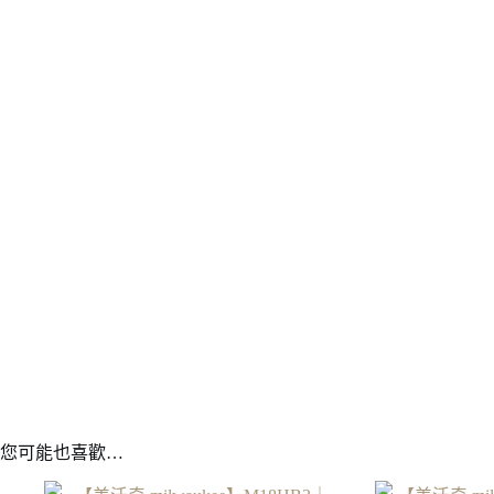
您可能也喜歡…