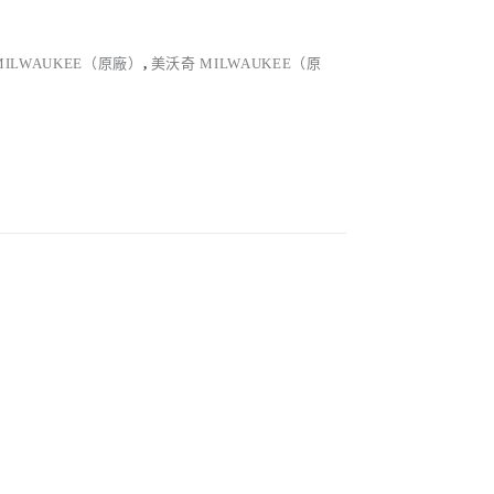
MILWAUKEE（原廠）
,
美沃奇 MILWAUKEE（原