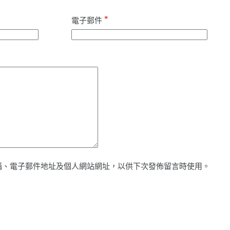
*
電子郵件
稱、電子郵件地址及個人網站網址，以供下次發佈留言時使用。