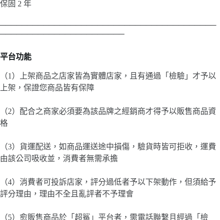
保固 2 年
────────────────────────────────────────
───────────────────────
平台功能
（1）上架商品之店家皆為實體店家，且有通過「檢驗」才予以
上架，保證您商品皆有保障
（2）配合之商家必須要為該品牌之經銷商才得予以販售商品資
格
（3）貨運配送，如商品運送途中損傷，驗貨時皆可拒收，運費
由該公司吸收並，消費者無需承擔
（4）消費者可投訴店家，評分過低者予以下架動作，但須給予
評分理由，理由不全且亂評者不予理會
（5）愈販售商品於「超鯊」平台者，需電話聯繫且經過「檢