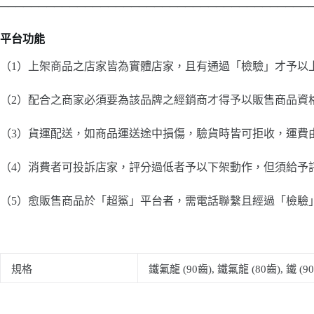
────────────────────────────────────────
平台功能
（1）上架商品之店家皆為實體店家，且有通過「檢驗」才予以
（2）配合之商家必須要為該品牌之經銷商才得予以販售商品資
（3）貨運配送，如商品運送途中損傷，驗貨時皆可拒收，運費
（4）消費者可投訴店家，評分過低者予以下架動作，但須給予
（5）愈販售商品於「超鯊」平台者，需電話聯繫且經過「檢驗
規格
鐵氟龍 (90齒), 鐵氟龍 (80齒), 鐵 (90