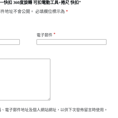
快扣 360度旋轉 可扣電動工具+捲尺 快扣”
郵件地址不會公開。
必填欄位標示為
*
*
電子郵件
稱、電子郵件地址及個人網站網址，以供下次發佈留言時使用。