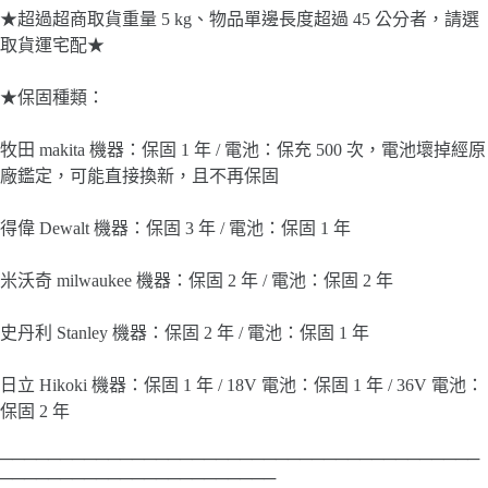
★超過超商取貨重量 5 kg、物品單邊長度超過 45 公分者，請選
取貨運宅配★
★保固種類：
牧田 makita 機器：保固 1 年 / 電池：保充 500 次，電池壞掉經原
廠鑑定，可能直接換新，且不再保固
得偉 Dewalt 機器：保固 3 年 / 電池：保固 1 年
米沃奇 milwaukee 機器：保固 2 年 / 電池：保固 2 年
史丹利 Stanley 機器：保固 2 年 / 電池：保固 1 年
日立 Hikoki 機器：保固 1 年 / 18V 電池：保固 1 年 / 36V 電池：
保固 2 年
────────────────────────────────────────
───────────────────────